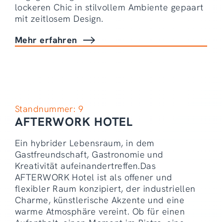
lockeren Chic in stilvollem Ambiente gepaart
mit zeitlosem Design.
Mehr erfahren
Standnummer: 9
AFTERWORK HOTEL
Ein hybrider Lebensraum, in dem
Gastfreundschaft, Gastronomie und
Kreativität aufeinandertreffen.Das
AFTERWORK Hotel ist als offener und
flexibler Raum konzipiert, der industriellen
Charme, künstlerische Akzente und eine
warme Atmosphäre vereint. Ob für einen