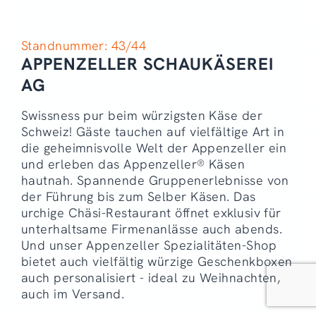
Standnummer: 43/44
APPENZELLER SCHAUKÄSEREI
AG
Swissness pur beim würzigsten Käse der
Schweiz! Gäste tauchen auf vielfältige Art in
die geheimnisvolle Welt der Appenzeller ein
und erleben das Appenzeller® Käsen
hautnah. Spannende Gruppenerlebnisse von
der Führung bis zum Selber Käsen. Das
urchige Chäsi-Restaurant öffnet exklusiv für
unterhaltsame Firmenanlässe auch abends.
Und unser Appenzeller Spezialitäten-Shop
bietet auch vielfältig würzige Geschenkboxen
auch personalisiert - ideal zu Weihnachten,
auch im Versand.