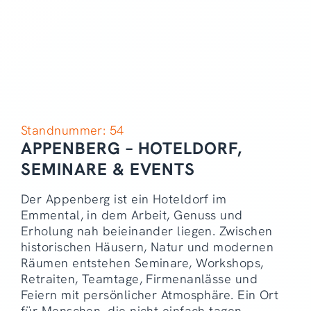
Standnummer: 54
APPENBERG – HOTELDORF,
SEMINARE & EVENTS
Der Appenberg ist ein Hoteldorf im
Emmental, in dem Arbeit, Genuss und
Erholung nah beieinander liegen. Zwischen
historischen Häusern, Natur und modernen
Räumen entstehen Seminare, Workshops,
Retraiten, Teamtage, Firmenanlässe und
Feiern mit persönlicher Atmosphäre. Ein Ort
für Menschen, die nicht einfach tagen