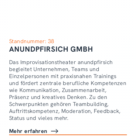
Standnummer: 38
ANUNDPFIRSICH GMBH
Das Improvisationstheater anundpfirsich
begleitet Unternehmen, Teams und
Einzelpersonen mit praxisnahen Trainings
und fördert zentrale berufliche Kompetenzen
wie Kommunikation, Zusammenarbeit,
Präsenz und kreatives Denken. Zu den
Schwerpunkten gehören Teambuilding,
Auftrittskompetenz, Moderation, Feedback,
Status und vieles mehr.
Mehr erfahren