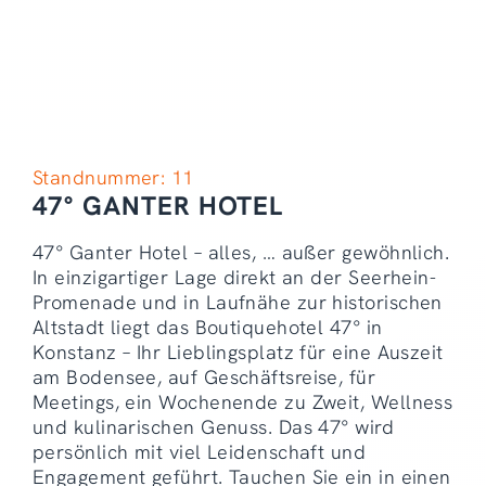
Standnummer: 11
47° GANTER HOTEL
47° Ganter Hotel – alles, … außer gewöhnlich.
In einzigartiger Lage direkt an der Seerhein-
Promenade und in Laufnähe zur historischen
Altstadt liegt das Boutiquehotel 47° in
Konstanz – Ihr Lieblingsplatz für eine Auszeit
am Bodensee, auf Geschäftsreise, für
Meetings, ein Wochenende zu Zweit, Wellness
und kulinarischen Genuss. Das 47° wird
persönlich mit viel Leidenschaft und
Engagement geführt. Tauchen Sie ein in einen