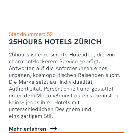
Standnummer: 52
25HOURS HOTELS ZÜRICH
25hours ist eine smarte Hotelidee, die von
charmant-lockerem Service geprägt,
Antworten auf die Anforderungen eines
urbanen, kosmopolitischen Reisenden sucht.
Die Marke setzt auf Individualität,
Authentizität, Persönlichkeit und gestaltet
unter dem Motto «Kennst du eins, kennst du
keins» jedes ihrer Hotels mit
unterschiedlichen Designern und
einzigartigem Stil.
Mehr erfahren