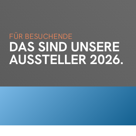
FÜR BESUCHENDE
DAS SIND UNSERE
AUSSTELLER 2026.