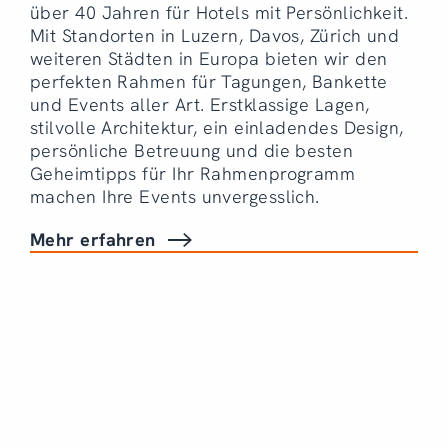
über 40 Jahren für Hotels mit Persönlichkeit.
Mit Standorten in Luzern, Davos, Zürich und
weiteren Städten in Europa bieten wir den
perfekten Rahmen für Tagungen, Bankette
und Events aller Art. Erstklassige Lagen,
stilvolle Architektur, ein einladendes Design,
persönliche Betreuung und die besten
Geheimtipps für Ihr Rahmenprogramm
machen Ihre Events unvergesslich.
Mehr erfahren