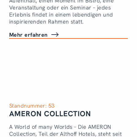
Aufenthalt, einen Moment im Bistro, eine
Veranstaltung oder ein Seminar – jedes
Erlebnis findet in einem lebendigen und
inspirierenden Rahmen statt.
Mehr erfahren
Standnummer: 53
AMERON COLLECTION
A World of many Worlds – Die AMERON
Collection, Teil der Althoff Hotels, steht seit