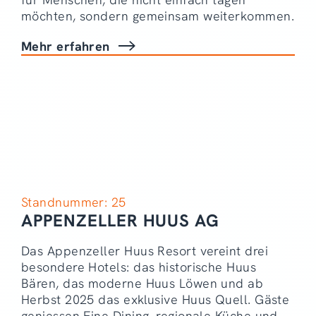
möchten, sondern gemeinsam weiterkommen.
Mehr erfahren
Standnummer: 25
APPENZELLER HUUS AG
Das Appenzeller Huus Resort vereint drei
besondere Hotels: das historische Huus
Bären, das moderne Huus Löwen und ab
Herbst 2025 das exklusive Huus Quell. Gäste
geniessen Fine Dining, regionale Küche und