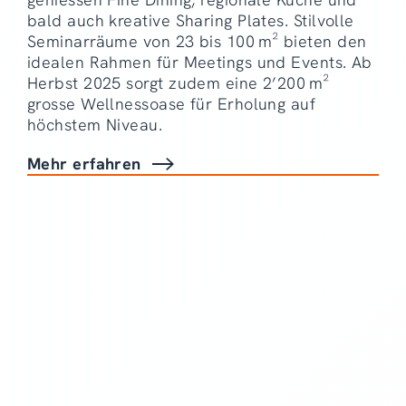
bald auch kreative Sharing Plates. Stilvolle
Seminarräume von 23 bis 100 m² bieten den
idealen Rahmen für Meetings und Events. Ab
Herbst 2025 sorgt zudem eine 2’200 m²
grosse Wellnessoase für Erholung auf
höchstem Niveau.
Mehr erfahren