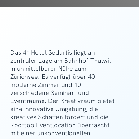
Das 4* Hotel Sedartis liegt an
zentraler Lage am Bahnhof Thalwil
in unmittelbarer Nähe zum
Zürichsee. Es verfügt über 40
moderne Zimmer und 10
verschiedene Seminar- und
Eventräume. Der Kreativraum bietet
eine innovative Umgebung, die
kreatives Schaffen fördert und die
Rooftop Eventlocation überrascht
mit einer unkonventionellen