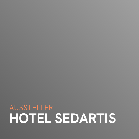
AUSSTELLER
HOTEL SEDARTIS