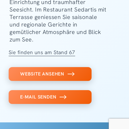
Einrichtung und traumhafter
Seesicht. Im Restaurant Sedartis mit
Terrasse geniessen Sie saisonale
und regionale Gerichte in
gemütlicher Atmosphäre und Blick
zum See.
Sie finden uns am Stand 67
WEBSITE ANSEHEN
E-MAIL SENDEN