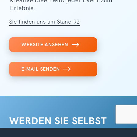
Erlebnis.
Sie finden uns am Stand 92
WEBSITE ANSEHEN
E-MAIL SENDEN
WERDEN SIE SELBST
AUSSTELLER*IN