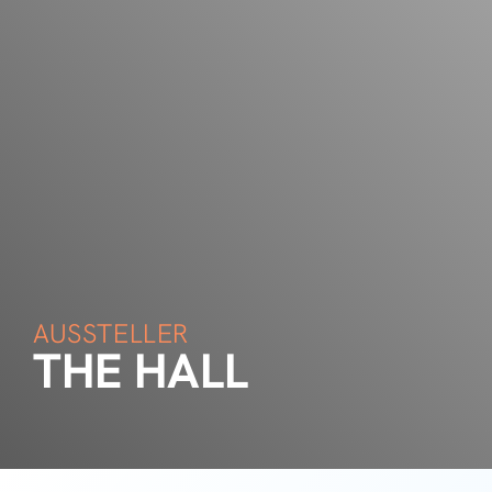
AUSSTELLER
THE HALL