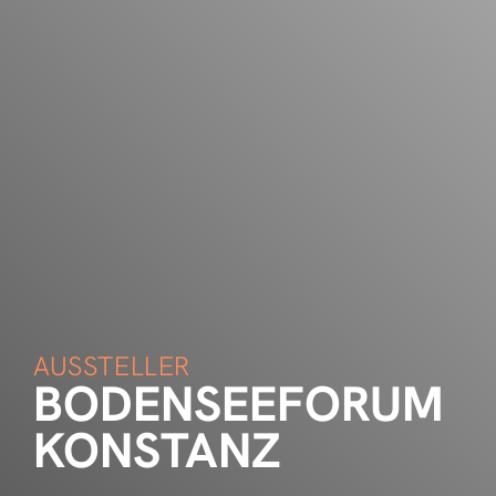
AUSSTELLER
BODENSEEFORUM
KONSTANZ