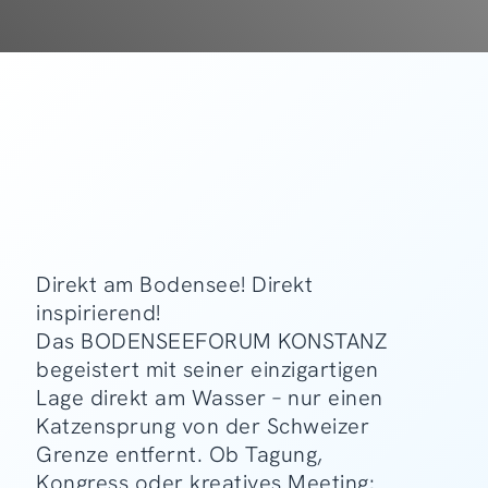
Direkt am Bodensee! Direkt
inspirierend!
Das BODENSEEFORUM KONSTANZ
begeistert mit seiner einzigartigen
Lage direkt am Wasser – nur einen
Katzensprung von der Schweizer
Grenze entfernt. Ob Tagung,
Kongress oder kreatives Meeting: