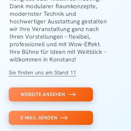
Dank modularer Raumkonzepte,
modernster Technik und
hochwertiger Ausstattung gestalten
wir Ihre Veranstaltung ganz nach
Ihren Vorstellungen – flexibel,
professionell und mit Wow-Effekt.
Ihre Bühne für Ideen mit Weitblick –
willkommen in Konstanz!
Sie finden uns am Stand 11
WEBSITE ANSEHEN
E-MAIL SENDEN