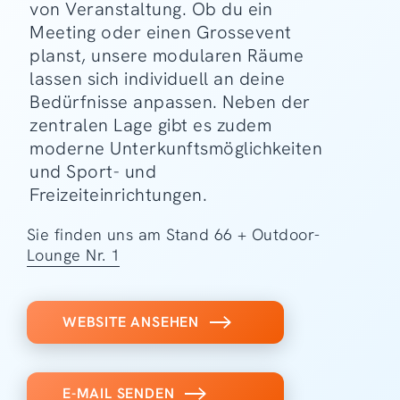
von Veranstaltung. Ob du ein
Meeting oder einen Grossevent
planst, unsere modularen Räume
lassen sich individuell an deine
Bedürfnisse anpassen. Neben der
zentralen Lage gibt es zudem
moderne Unterkunftsmöglichkeiten
und Sport- und
Freizeiteinrichtungen.
Sie finden uns am Stand 66 + Outdoor-
Lounge Nr. 1
WEBSITE ANSEHEN
E-MAIL SENDEN