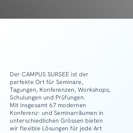
Der CAMPUS SURSEE ist der
perfekte Ort für Seminare,
Tagungen, Konferenzen, Workshops,
Schulungen und Prüfungen.
Mit insgesamt 67 modernen
Konferenz- und Seminarräumen in
unterschiedlichen Grössen bieten
wir flexible Lösungen für jede Art