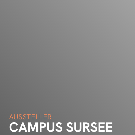
AUSSTELLER
CAMPUS SURSEE