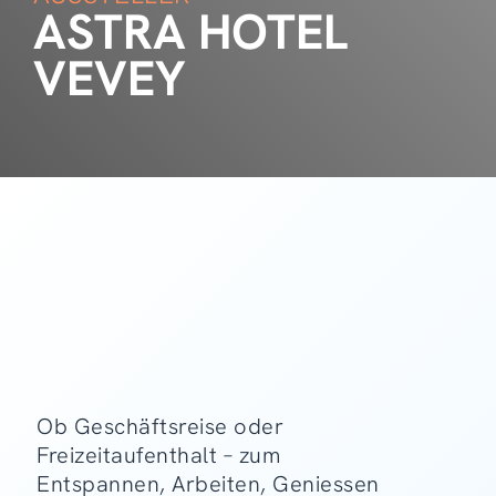
ASTRA HOTEL
VEVEY
Ob Geschäftsreise oder
Freizeitaufenthalt – zum
Entspannen, Arbeiten, Geniessen