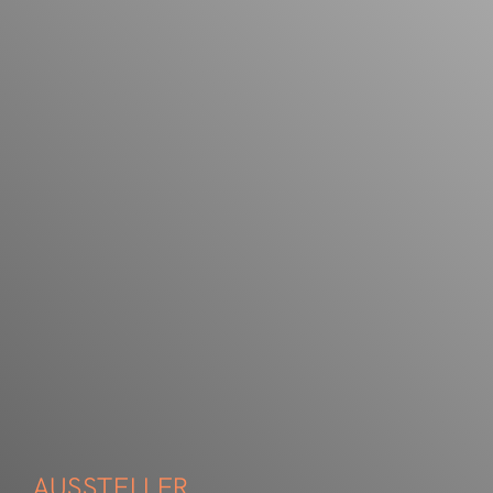
AUSSTELLER