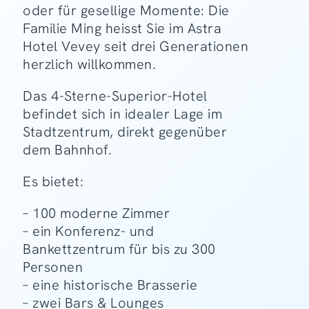
oder für gesellige Momente: Die
Familie Ming heisst Sie im Astra
Hotel Vevey seit drei Generationen
herzlich willkommen.
Das 4-Sterne-Superior-Hotel
befindet sich in idealer Lage im
Stadtzentrum, direkt gegenüber
dem Bahnhof.
Es bietet:
– 100 moderne Zimmer
– ein Konferenz- und
Bankettzentrum für bis zu 300
Personen
– eine historische Brasserie
– zwei Bars & Lounges