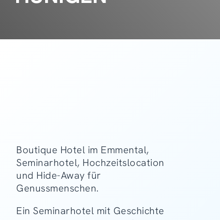
Boutique Hotel im Emmental,
Seminarhotel, Hochzeitslocation
und Hide-Away für
Genussmenschen.
Ein Seminarhotel mit Geschichte