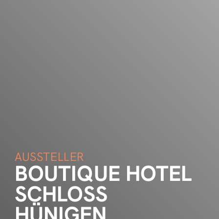
AUSSTELLER
BOUTIQUE HOTEL
SCHLOSS
HÜNIGEN