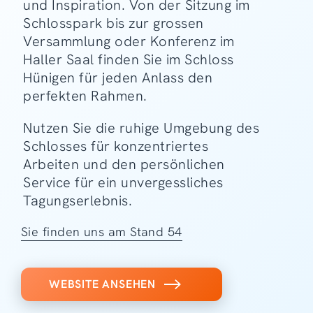
und Inspiration. Von der Sitzung im
Schlosspark bis zur grossen
Versammlung oder Konferenz im
Haller Saal finden Sie im Schloss
Hünigen für jeden Anlass den
perfekten Rahmen.
Nutzen Sie die ruhige Umgebung des
Schlosses für konzentriertes
Arbeiten und den persönlichen
Service für ein unvergessliches
Tagungserlebnis.
Sie finden uns am Stand 54
WEBSITE ANSEHEN