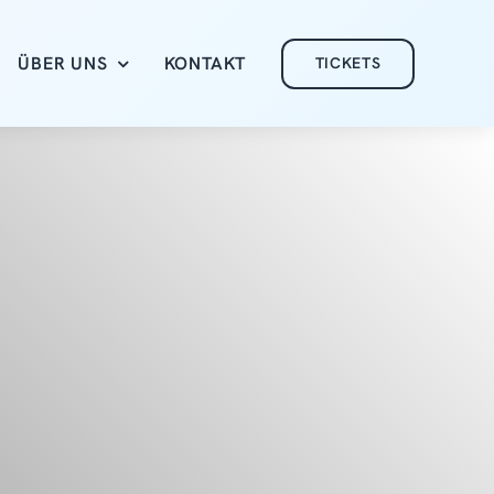
ÜBER UNS
KONTAKT
TICKETS