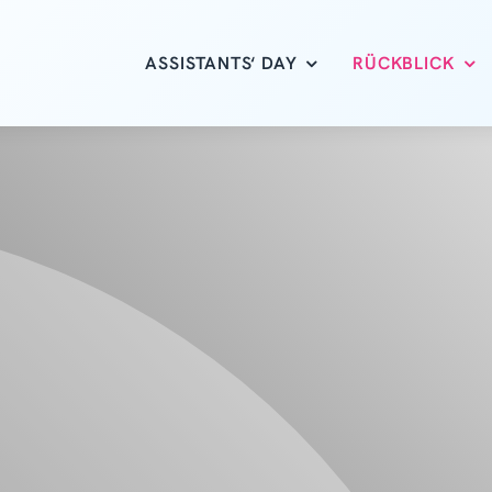
ASSISTANTS‘ DAY
RÜCKBLICK