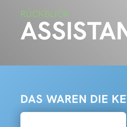
RÜCKBLICK
ASSISTAN
DAS WAREN DIE K