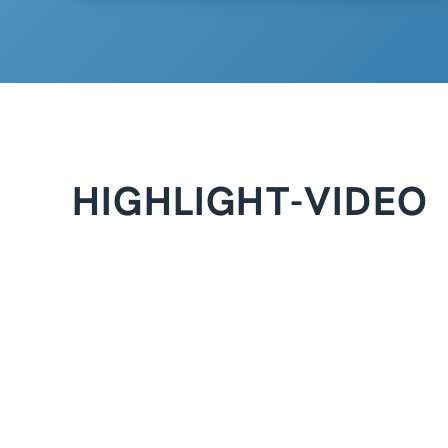
HIGHLIGHT-VIDEO