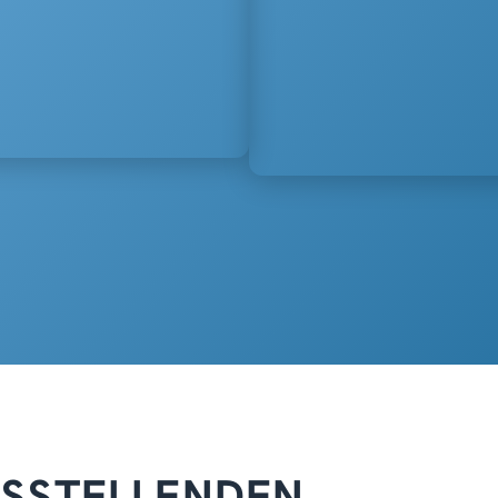
USSTELLENDEN