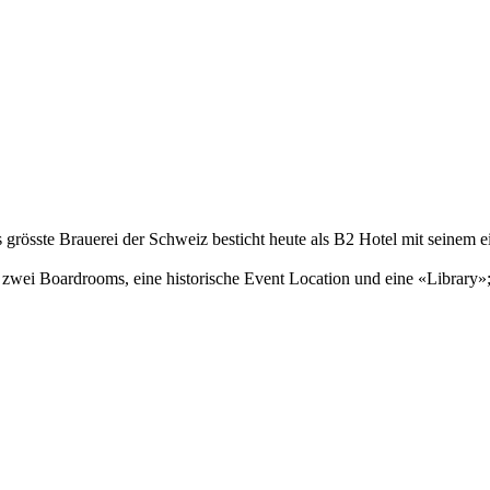
grösste Brauerei der Schweiz besticht heute als B2 Hotel mit seinem ei
 zwei Boardrooms, eine historische Event Location und eine «Library»