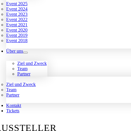
Event 2025
Event 2024
Event 2023
Event 2022
Event 2021
Event 2020
Event 2019
Event 2018
Über uns
Ziel und Zweck
Team
Partner
Ziel und Zweck
Team
Partner
Kontakt
Tickets
AUSSTELLER