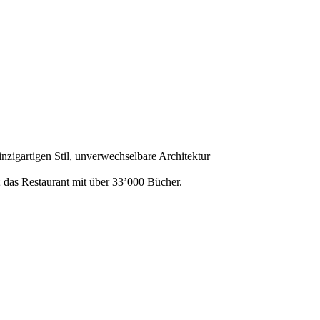
nzigartigen Stil, unverwechselbare Architektur
; das Restaurant mit über 33’000 Bücher.