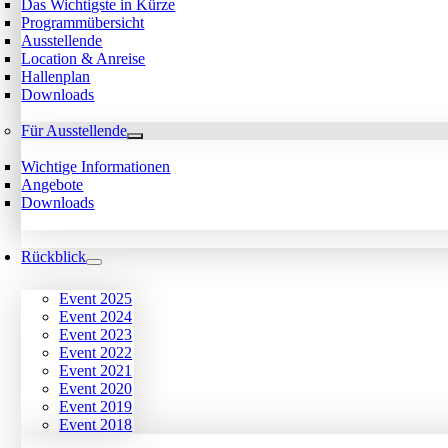
Das Wichtigste in Kürze
Programmübersicht
Ausstellende
Location & Anreise
Hallenplan
Downloads
Für Ausstellende
Wichtige Informationen
Angebote
Downloads
Rückblick
Event 2025
Event 2024
Event 2023
Event 2022
Event 2021
Event 2020
Event 2019
Event 2018