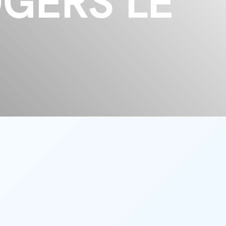
OGERS LE