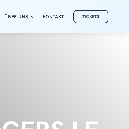
ÜBER UNS
KONTAKT
TICKETS