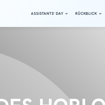
ASSISTANTS‘ DAY
RÜCKBLICK