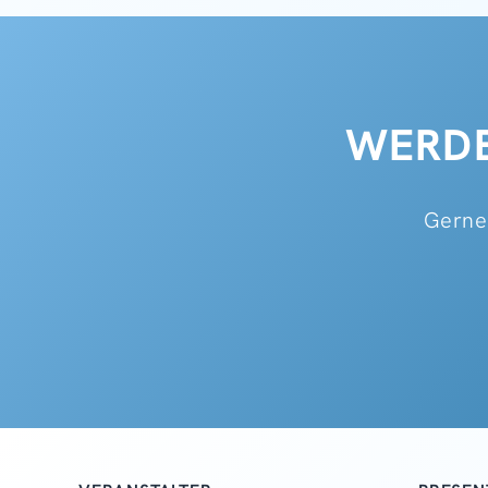
WERDE
Gerne 