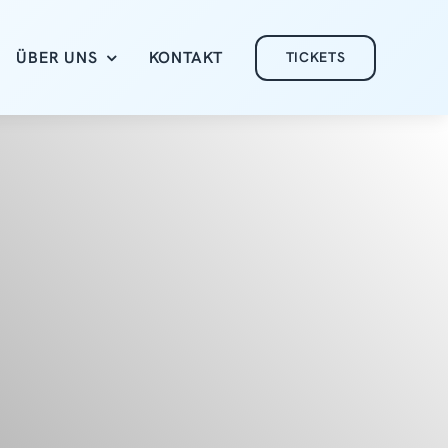
ÜBER UNS
KONTAKT
TICKETS