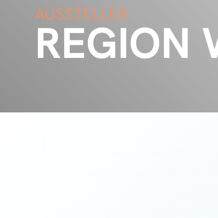
AUSSTELLER
REGION 