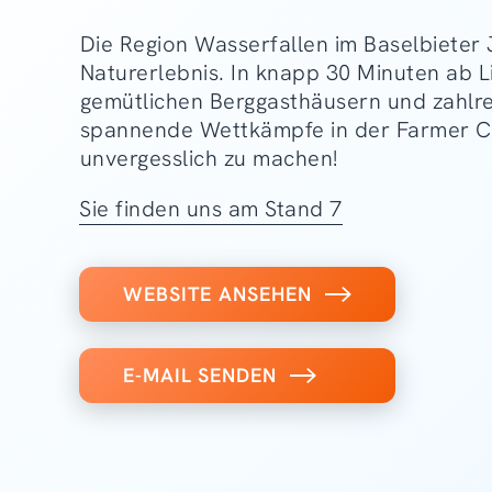
Die Region Wasserfallen im Baselbieter 
Naturerlebnis. In knapp 30 Minuten ab L
gemütlichen Berggasthäusern und zahlre
spannende Wettkämpfe in der Farmer Chal
unvergesslich zu machen!
Sie finden uns am Stand 7
WEBSITE ANSEHEN
E-MAIL SENDEN