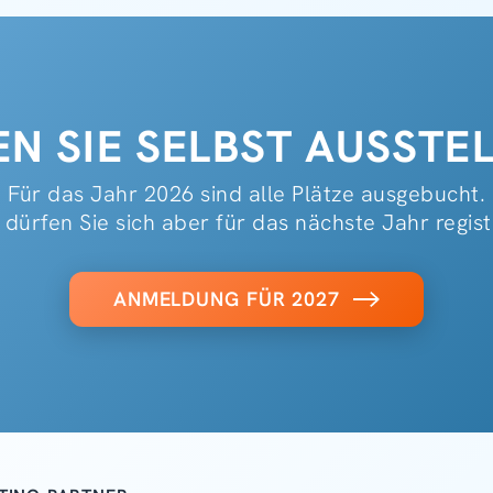
N SIE SELBST AUSSTEL
Für das Jahr 2026 sind alle Plätze ausgebucht.
dürfen Sie sich aber für das nächste Jahr regist
ANMELDUNG FÜR 2027