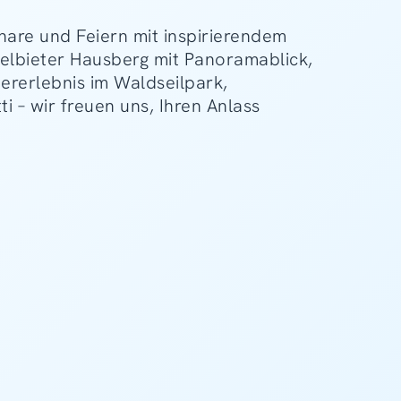
nare und Feiern mit inspirierendem
selbieter Hausberg mit Panoramablick,
ererlebnis im Waldseilpark,
 – wir freuen uns, Ihren Anlass