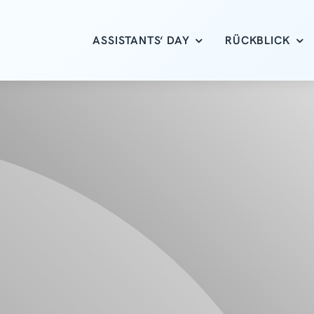
ASSISTANTS‘ DAY
RÜCKBLICK