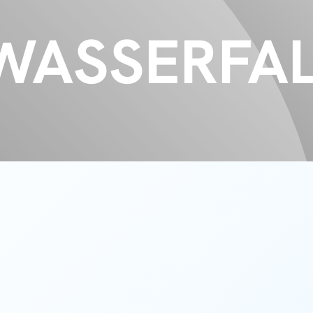
WASSERFA