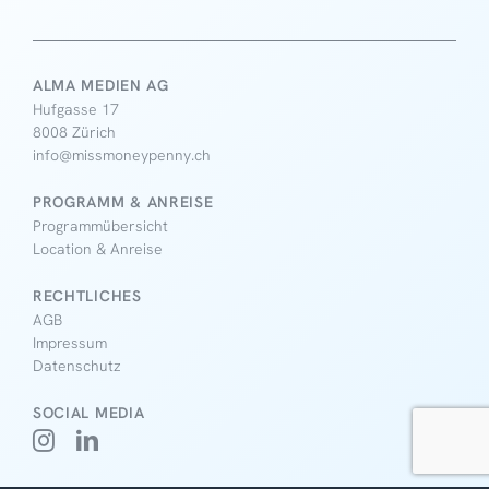
ALMA MEDIEN AG
Hufgasse 17
8008 Zürich
info@missmoneypenny.ch
PROGRAMM & ANREISE
Programmübersicht
Location & Anreise
RECHTLICHES
AGB
Impressum
Datenschutz
SOCIAL MEDIA