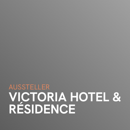
AUSSTELLER
VICTORIA HOTEL &
RÉSIDENCE