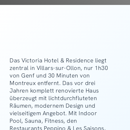
Das Victoria Hotel & Residence liegt
zentral in Villars-sur-Ollon, nur 1h30
von Genf und 30 Minuten von
Montreux entfernt. Das vor drei
Jahren komplett renovierte Haus
überzeugt mit lichtdurchfluteten
Räumen, modernem Design und
vielseitigem Angebot. Mit Indoor
Pool, Sauna, Fitness, den
Restaurants Peppino & Les Saisons,