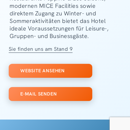
modernen MICE Facilities sowie
direktem Zugang zu Winter- und
Sommeraktivitäten bietet das Hotel
ideale Voraussetzungen für Leisure-,
Gruppen- und Businessgäste.
Sie finden uns am Stand 9
WEBSITE ANSEHEN
E-MAIL SENDEN