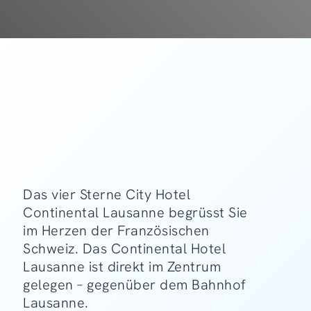
Das vier Sterne City Hotel
Continental Lausanne begrüsst Sie
im Herzen der Französischen
Schweiz. Das Continental Hotel
Lausanne ist direkt im Zentrum
gelegen – gegenüber dem Bahnhof
Lausanne.