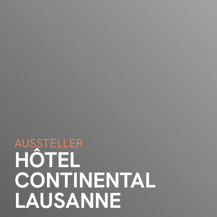
AUSSTELLER
HÔTEL
CONTINENTAL
LAUSANNE