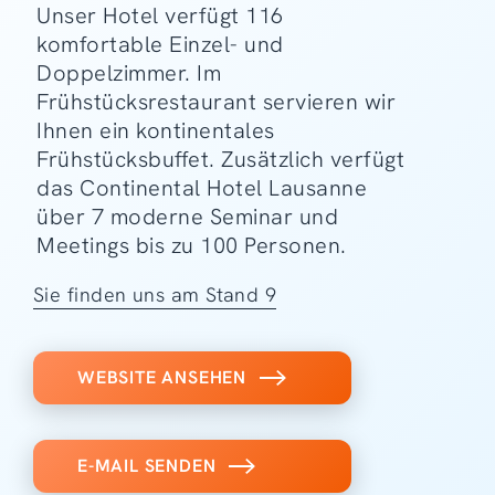
Unser Hotel verfügt 116
komfortable Einzel- und
Doppelzimmer. Im
Frühstücksrestaurant servieren wir
Ihnen ein kontinentales
Frühstücksbuffet. Zusätzlich verfügt
das Continental Hotel Lausanne
über 7 moderne Seminar und
Meetings bis zu 100 Personen.
Sie finden uns am Stand 9
WEBSITE ANSEHEN
E-MAIL SENDEN