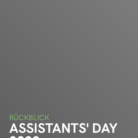
RÜCKBLICK
ASSISTANTS' DAY