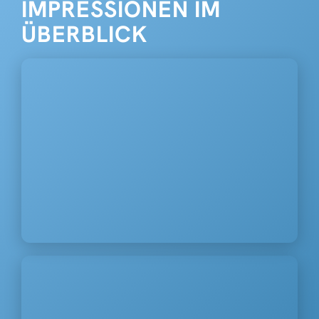
IMPRESSIONEN IM
ÜBERBLICK