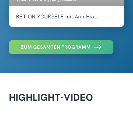
BET ON YOURSELF mit Ann Hiatt
ZUM GESAMTEN PROGRAMM
HIGHLIGHT-VIDEO