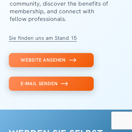
community, discover the benefits of
membership, and connect with
fellow professionals.
Sie finden uns am Stand 15
WEBSITE ANSEHEN
E-MAIL SENDEN