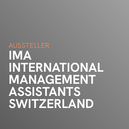
AUSSTELLER
IMA
INTERNATIONAL
MANAGEMENT
ASSISTANTS
SWITZERLAND