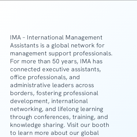
IMA – International Management
Assistants is a global network for
management support professionals.
For more than 50 years, IMA has
connected executive assistants,
office professionals, and
administrative leaders across
borders, fostering professional
development, international
networking, and lifelong learning
through conferences, training, and
knowledge sharing. Visit our booth
to learn more about our global