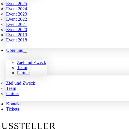
Event 2025
Event 2024
Event 2023
Event 2022
Event 2021
Event 2020
Event 2019
Event 2018
Über uns
Ziel und Zweck
Team
Partner
Ziel und Zweck
Team
Partner
Kontakt
Tickets
AUSSTELLER