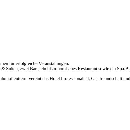
men für erfolgreiche Veranstaltungen.
r & Suiten, zwei Bars, ein bistronomisches Restaurant sowie ein Spa-
f entfernt vereint das Hotel Professionalität, Gastfreundschaft und 