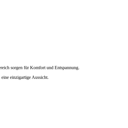
Bereich sorgen für Komfort und Entspannung.
eine einzigartige Aussicht.