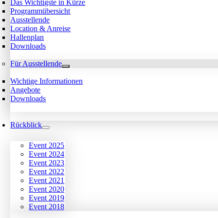
Das Wichtigste in Kürze
Programmübersicht
Ausstellende
Location & Anreise
Hallenplan
Downloads
Für Ausstellende
Wichtige Informationen
Angebote
Downloads
Rückblick
Event 2025
Event 2024
Event 2023
Event 2022
Event 2021
Event 2020
Event 2019
Event 2018