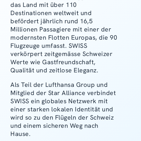
das Land mit über 110
Destinationen weltweit und
befördert jährlich rund 16,5
Millionen Passagiere mit einer der
modernsten Flotten Europas, die 90
Flugzeuge umfasst. SWISS
verkörpert zeitgemässe Schweizer
Werte wie Gastfreundschaft,
Qualität und zeitlose Eleganz.
Als Teil der Lufthansa Group und
Mitglied der Star Alliance verbindet
SWISS ein globales Netzwerk mit
einer starken lokalen Identität und
wird so zu den Flügeln der Schweiz
und einem sicheren Weg nach
Hause.