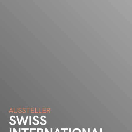
AUSSTELLER
SWISS