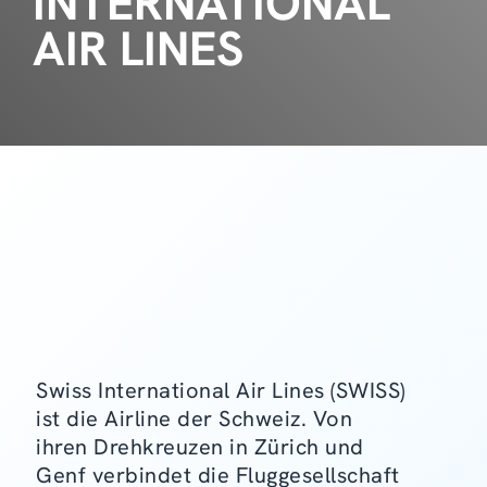
INTERNATIONAL
AIR LINES
Swiss International Air Lines (SWISS)
ist die Airline der Schweiz. Von
ihren Drehkreuzen in Zürich und
Genf verbindet die Fluggesellschaft