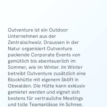
Outventure ist ein Outdoor
Unternehmen aus der
Zentralschweiz. Draussen in der
Natur organisiert Outventure
packende Corporate Events von
gemütlich bis abenteuerlich im
Sommer, wie im Winter. Im Winter
betreibt Outventure zusätzlich eine
Blockhütte mit eigenem Skilift in
Obwalden. Die Hütte kann exklusiv
gemietet werden und eignet sich
bestens für vertrauliche Meetings
und tolle Teamanlässe im Schnee.