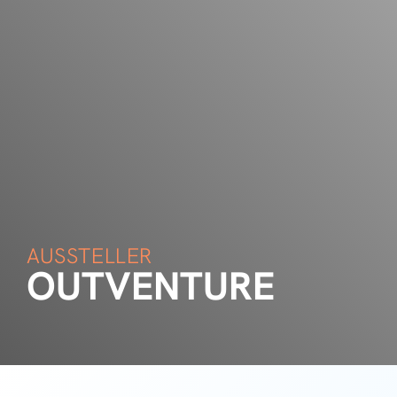
AUSSTELLER
OUTVENTURE