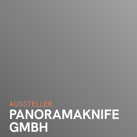
AUSSTELLER
PANORAMAKNIFE
GMBH