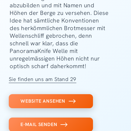
abzubilden und mit Namen und
Höhen der Berge zu versehen. Diese
Idee hat sämtliche Konventionen
des herkömmlichen Brotmesser mit
Wellenschliff gebrochen, denn
schnell war klar, dass die
PanoramaKnife Welle mit
unregelmässigen Höhen nicht nur
optisch scharf daherkommt!
Sie finden uns am Stand 29
WEBSITE ANSEHEN
E-MAIL SENDEN