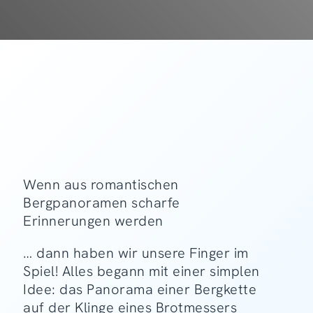
Wenn aus romantischen
Bergpanoramen scharfe
Erinnerungen werden
… dann haben wir unsere Finger im
Spiel! Alles begann mit einer simplen
Idee: das Panorama einer Bergkette
auf der Klinge eines Brotmessers