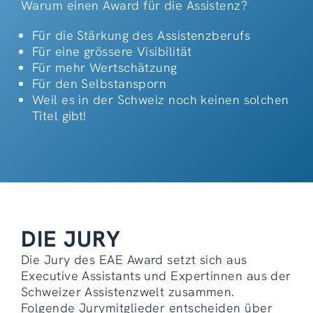
Warum einen Award für die Assistenz?
Für die Stärkung des Assistenzberufs
Für eine grössere Visibilität
Für mehr Wertschätzung
Für den Selbstansporn
Weil es in der Schweiz noch keinen solchen
Titel gibt!
DIE JURY
Die Jury des EAE Award setzt sich aus
Executive Assistants und Expertinnen aus der
Schweizer Assistenzwelt zusammen.
Folgende Jurymitglieder entscheiden über