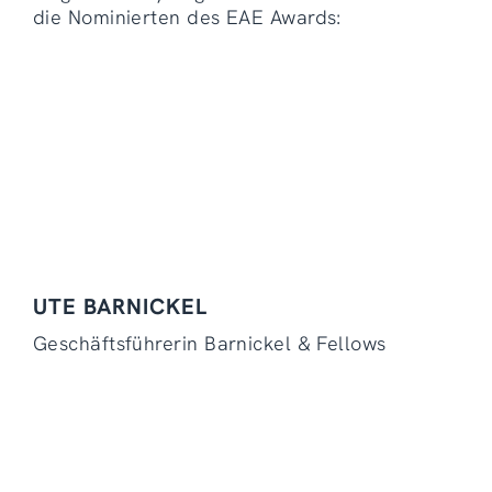
die Nominierten des EAE Awards:
UTE BARNICKEL
Geschäftsführerin Barnickel & Fellows