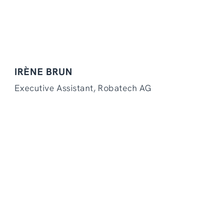
IRÈNE BRUN
Executive Assistant, Robatech AG