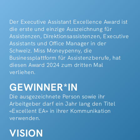
Der Executive Assistant Excellence Award ist
die erste und einzige Auszeichnung für
Assistenzen, Direktionsassistenzen, Executive
Assistants und Office Manager in der
Schweiz. Miss Moneypenny, die
Businessplattform für Assistenzberufe, hat
diesen Award 2024 zum dritten Mal
verliehen.
GEWINNER*IN
Die ausgezeichnete Person sowie ihr
Arbeitgeber darf ein Jahr lang den Titel
«Excellent EA» in ihrer Kommunikation
verwenden.
VISION