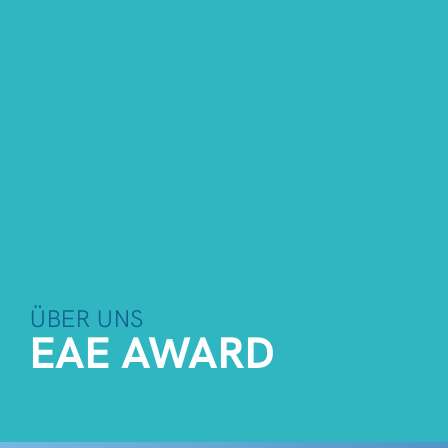
ÜBER UNS
EAE AWARD