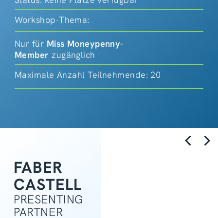
Workshop-Thema:
Nur für
Miss Moneypenny-
Member
zugänglich
Maximale Anzahl Teilnehmende: 20
FABER
CASTELL
PRESENTING
PARTNER