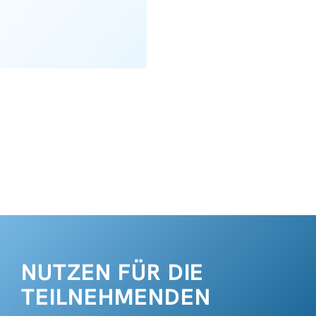
NUTZEN FÜR DIE
TEILNEHMENDEN