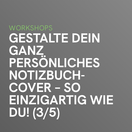
WORKSHOPS
GESTALTE DEIN
GANZ
PERSÖNLICHES
NOTIZBUCH-
COVER – SO
EINZIGARTIG WIE
DU! (3/5)