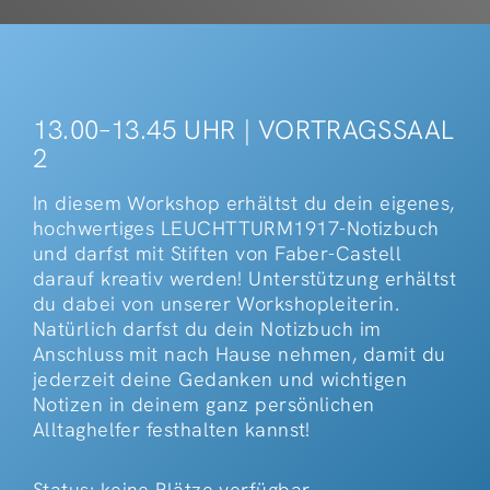
13.00–13.45 UHR | VORTRAGSSAAL
2
In diesem Workshop erhältst du dein eigenes,
hochwertiges LEUCHTTURM1917-Notizbuch
und darfst mit Stiften von Faber-Castell
darauf kreativ werden! Unterstützung erhältst
du dabei von unserer Workshopleiterin.
Natürlich darfst du dein Notizbuch im
Anschluss mit nach Hause nehmen, damit du
jederzeit deine Gedanken und wichtigen
Notizen in deinem ganz persönlichen
Alltaghelfer festhalten kannst!
Status: keine Plätze verfügbar