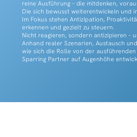
reine Ausführung – die mitdenken, vora
Die sich bewusst weiterentwickeln und in
Im Fokus stehen Antizipation, Proaktivi
erkennen und gezielt zu steuern.
Nicht reagieren, sondern antizipieren –
Anhand realer Szenarien, Austausch und
wie sich die Rolle von der ausführenden
Sparring Partner auf Augenhöhe entwick