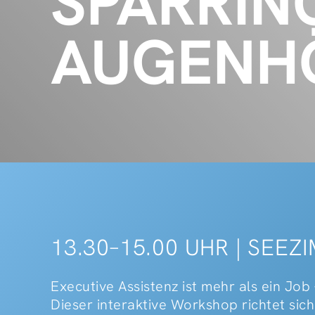
SPARRIN
AUGENHÖ
13.30–15.00 UHR | SEEZ
Executive Assistenz ist mehr als ein Job –
Dieser interaktive Workshop richtet sic