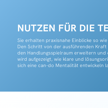
NUTZEN FÜR DIE 
Sie erhalten praxisnahe Einblicke so wie
Den Schritt von der ausführenden Kraft
den Handlungsspielraum erweitern und da
wird aufgezeigt, wie klare und lösungso
sich eine can-do Mentalität entwickeln l