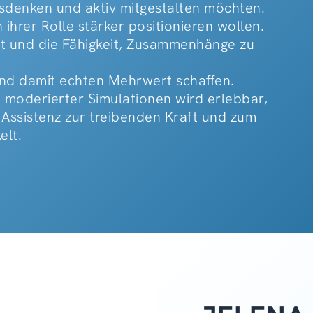
usdenken und aktiv mitgestalten möchten.
 ihrer Rolle stärker positionieren wollen.
tät und die Fähigkeit, Zusammenhänge zu
 und damit echten Mehrwert schaffen.
 moderierter Simulationen wird erlebbar,
 Assistenz zur treibenden Kraft und zum
elt.