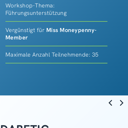
Workshop-Thema:
Führungsunterstützung
Vergünstigt für
Miss Moneypenny-
Member
Maximale Anzahl Teilnehmende: 35