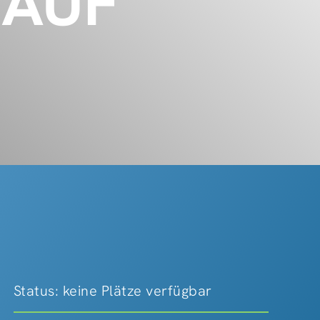
 AUF
Status: keine Plätze verfügbar