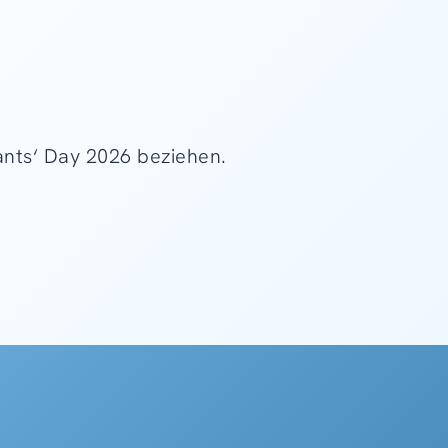
tants‘ Day 2026 beziehen.