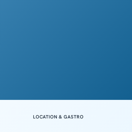
LOCATION & GASTRO