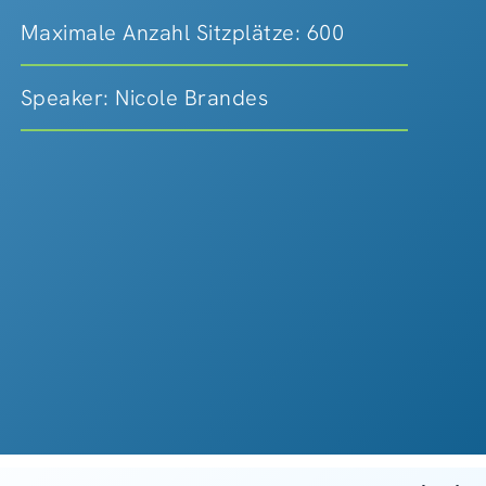
Maximale Anzahl Sitzplätze: 600
Speaker: Nicole Brandes