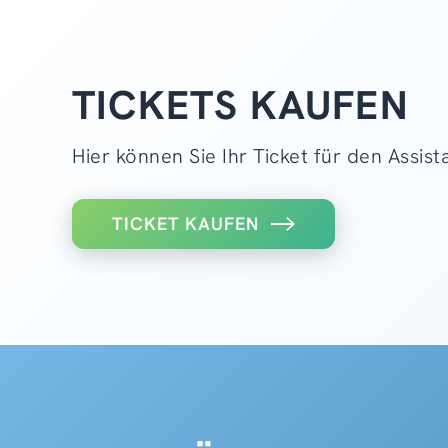
TICKETS KAUFEN
Hier können Sie Ihr Ticket für den Assis
TICKET KAUFEN