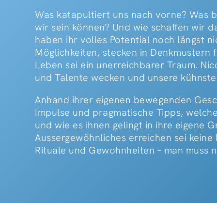
Was katapultiert uns nach vorne? Was b
wir sein können? Und wie schaffen wir 
haben ihr volles Potential noch längst n
Möglichkeiten, stecken in Denkmustern 
Leben sei ein unerreichbarer Traum. Nico
und Talente wecken und unsere kühnste
Anhand ihrer eigenen bewegenden Geschi
Impulse und pragmatische Tipps, welche 
und wie es ihnen gelingt in ihre eigene
Aussergewöhnliches erreichen sei keine 
Rituale und Gewohnheiten – man muss n