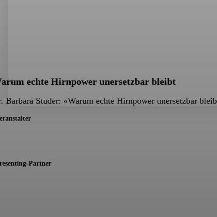
arum echte Hirnpower unersetzbar bleibt
. Barbara Studer: «Warum echte Hirnpower unersetzbar bleib
eranstalter
resenting-Partner