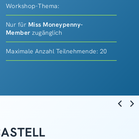
Workshop-Thema:
Nur für
Miss Moneypenny-
Member
zugänglich
Maximale Anzahl Teilnehmende: 20
CASTELL