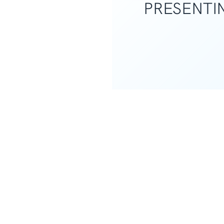
PRESENTI