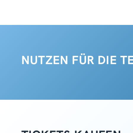
NUTZEN FÜR DIE 