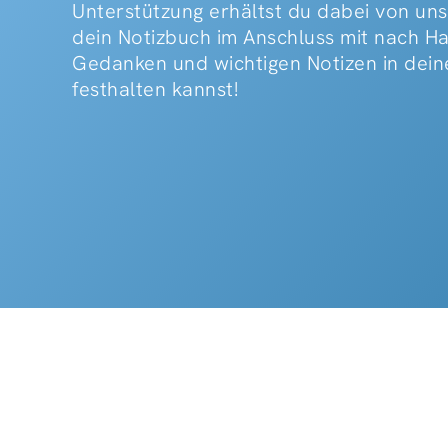
Unterstützung erhältst du dabei von uns
dein Notizbuch im Anschluss mit nach H
Gedanken und wichtigen Notizen in dein
festhalten kannst!