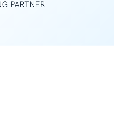
NG PARTNER