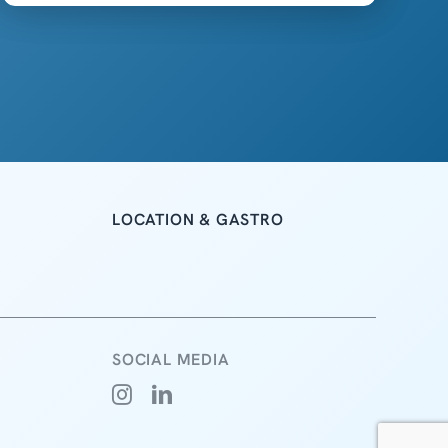
LOCATION & GASTRO
SOCIAL MEDIA