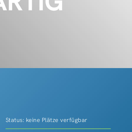
ARTIG
Status: keine Plätze verfügbar