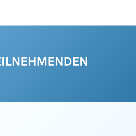
TEILNEHMENDEN