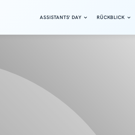
ASSISTANTS‘ DAY
RÜCKBLICK