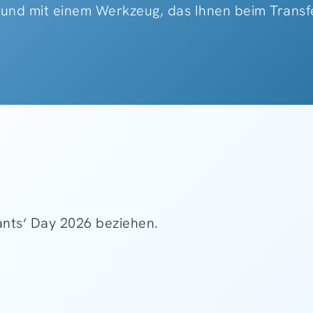
 und mit einem Werkzeug, das Ihnen beim Transf
tants‘ Day 2026 beziehen.