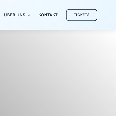
ÜBER UNS
KONTAKT
TICKETS