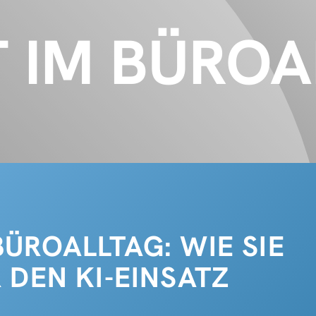
 IM BÜROA
ÜROALLTAG: WIE SIE
 DEN KI-EINSATZ