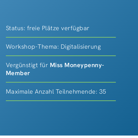
Status: freie Plätze verfügbar
Workshop-Thema: Digitalisierung
Vergünstigt für
Miss Moneypenny-
Member
Maximale Anzahl Teilnehmende: 35