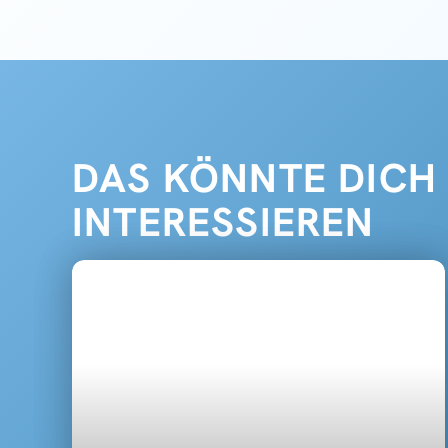
DAS KÖNNTE DICH
INTERESSIEREN