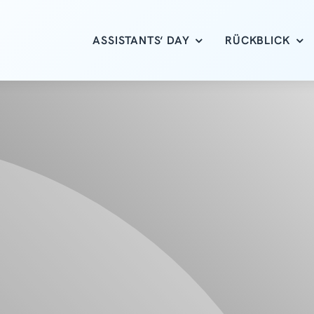
ASSISTANTS‘ DAY
RÜCKBLICK