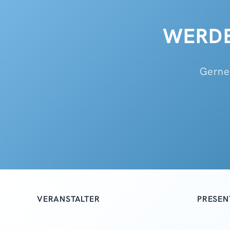
WERDE
Gerne 
VERANSTALTER
PRESEN