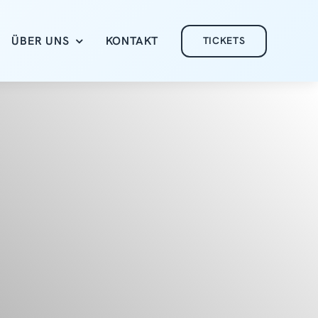
ÜBER UNS
KONTAKT
TICKETS