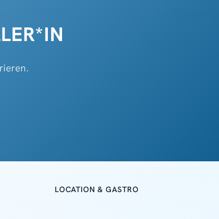
LER*IN
rieren.
LOCATION & GASTRO