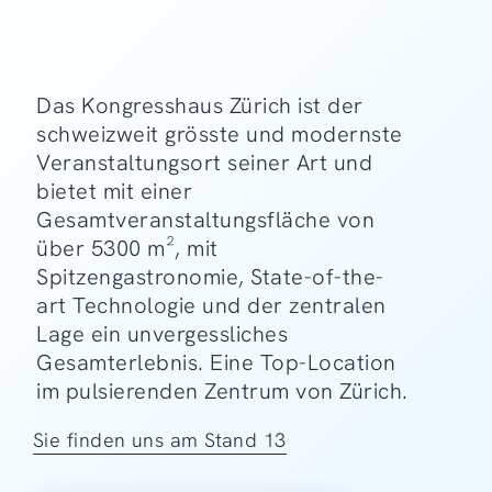
Das Kongresshaus Zürich ist der
schweizweit grösste und modernste
Veranstaltungsort seiner Art und
bietet mit einer
Gesamtveranstaltungsfläche von
über 5300 m², mit
Spitzengastronomie, State-of-the-
art Technologie und der zentralen
Lage ein unvergessliches
Gesamterlebnis. Eine Top-Location
im pulsierenden Zentrum von Zürich.
Sie finden uns am Stand 13