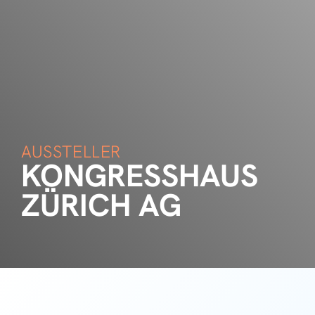
AUSSTELLER
KONGRESSHAUS
ZÜRICH AG